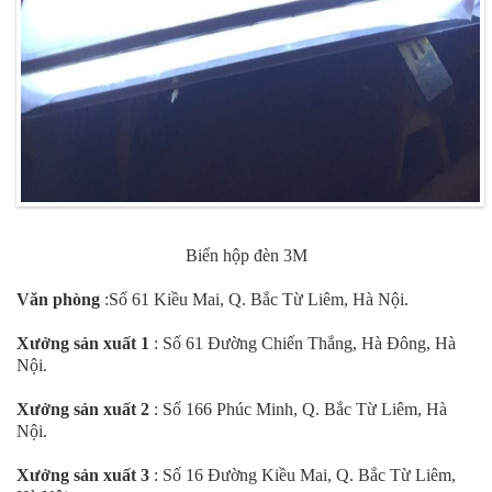
Biển hộp đèn 3M
Văn phòng
:Số 61 Kiều Mai, Q. Bắc Từ Liêm, Hà Nội.
Xưởng sản xuất 1
: Số 61 Đường Chiến Thắng, Hà Đông, Hà
Nội.
Xưởng sản xuất 2
: Số 166 Phúc Minh, Q. Bắc Từ Liêm, Hà
Nội.
Xưởng sản xuất 3
: Số 16 Đường Kiều Mai, Q. Bắc Từ Liêm,