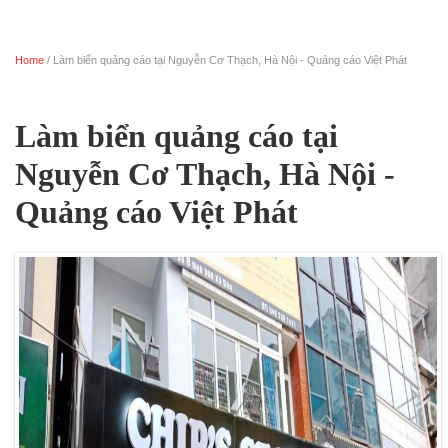
Home
/ Làm biển quảng cáo tại Nguyễn Cơ Thạch, Hà Nội - Quảng cáo Việt Phát
Trang chủ
Làm biển quảng cáo tại
Nguyễn Cơ Thạch, Hà Nội -
Quảng cáo Việt Phát