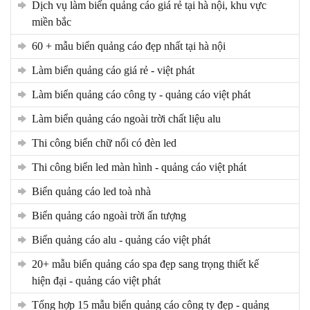
dịch vụ làm biển quảng cáo giá rẻ tại hà nội, khu vực
miền bắc
60 + mẫu biển quảng cáo đẹp nhất tại hà nội
làm biển quảng cáo giá rẻ - việt phát
làm biển quảng cáo công ty - quảng cáo việt phát
làm biển quảng cáo ngoài trời chất liệu alu
thi công biển chữ nổi có đèn led
thi công biển led màn hình - quảng cáo việt phát
biển quảng cáo led toà nhà
biển quảng cáo ngoài trời ấn tượng
biển quảng cáo alu - quảng cáo việt phát
20+ mẫu biển quảng cáo spa đẹp sang trọng thiết kế
hiện đại - quảng cáo việt phát
tổng hợp 15 mẫu biển quảng cáo công ty đẹp - quảng