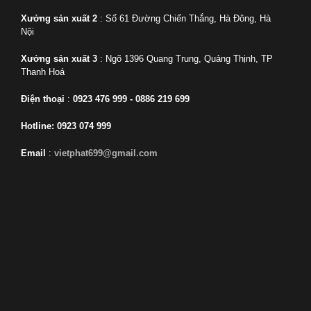
Xưởng sản xuất 2
: Số 61 Đường Chiến Thắng, Hà Đông, Hà
Nội
Xưởng sản xuất 3
: Ngõ 1396 Quang Trung, Quảng Thịnh, TP
Thanh Hoá
Điện thoại
:
0923 476 999 - 0886 219 699
Hotline: 0923 074 999
Email
:
vietphat699@gmail.com