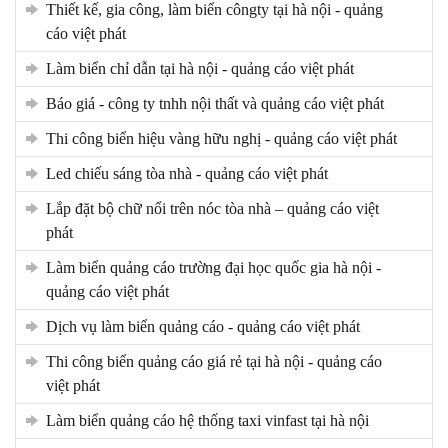
thiết kế, gia công, làm biển côngty tại hà nội - quảng
cáo việt phát
làm biển chỉ dẫn tại hà nội - quảng cáo việt phát
báo giá - công ty tnhh nội thất và quảng cáo việt phát
thi công biển hiệu vàng hữu nghị - quảng cáo việt phát
led chiếu sáng tòa nhà - quảng cáo việt phát
lắp đặt bộ chữ nổi trên nóc tòa nhà – quảng cáo việt
phát
làm biển quảng cáo trường đại học quốc gia hà nội -
quảng cáo việt phát
dịch vụ làm biển quảng cáo - quảng cáo việt phát
thi công biển quảng cáo giá rẻ tại hà nội - quảng cáo
việt phát
làm biển quảng cáo hệ thống taxi vinfast tại hà nội