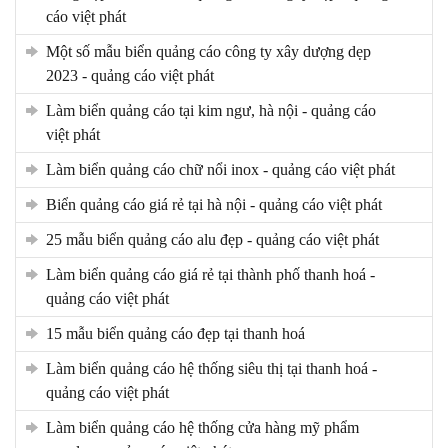
cáo việt phát
một số mẫu biển quảng cáo công ty xây dượng dẹp
2023 - quảng cáo việt phát
làm biển quảng cáo tại kim ngư, hà nội - quảng cáo
việt phát
làm biển quảng cáo chữ nổi inox - quảng cáo việt phát
biển quảng cáo giá rẻ tại hà nội - quảng cáo việt phát
25 mẫu biển quảng cáo alu đẹp - quảng cáo việt phát
làm biển quảng cáo giá rẻ tại thành phố thanh hoá -
quảng cáo việt phát
15 mẫu biển quảng cáo đẹp tại thanh hoá
làm biển quảng cáo hệ thống siêu thị tại thanh hoá -
quảng cáo việt phát
làm biển quảng cáo hệ thống cửa hàng mỹ phẩm