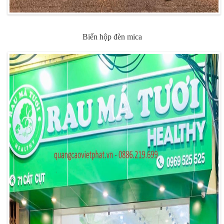
Biển hộp đèn mica