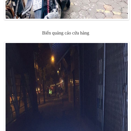
Biển quảng cáo cửa hàng