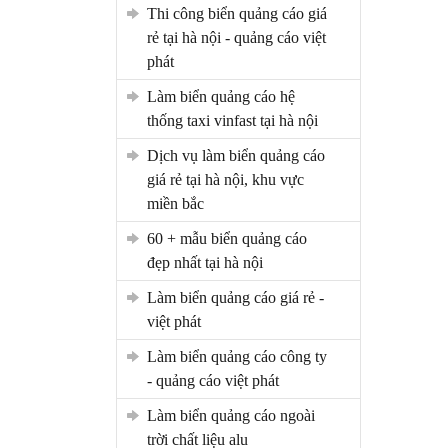
thi công biển quảng cáo giá
rẻ tại hà nội - quảng cáo việt
phát
làm biển quảng cáo hệ
thống taxi vinfast tại hà nội
dịch vụ làm biển quảng cáo
giá rẻ tại hà nội, khu vực
miền bắc
60 + mẫu biển quảng cáo
đẹp nhất tại hà nội
làm biển quảng cáo giá rẻ -
việt phát
làm biển quảng cáo công ty
- quảng cáo việt phát
làm biển quảng cáo ngoài
trời chất liệu alu