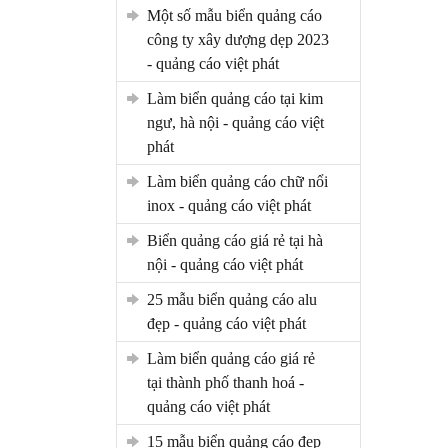
một số mẫu biển quảng cáo
công ty xây dượng dẹp 2023
- quảng cáo việt phát
làm biển quảng cáo tại kim
ngư, hà nội - quảng cáo việt
phát
làm biển quảng cáo chữ nổi
inox - quảng cáo việt phát
biển quảng cáo giá rẻ tại hà
nội - quảng cáo việt phát
25 mẫu biển quảng cáo alu
đẹp - quảng cáo việt phát
làm biển quảng cáo giá rẻ
tại thành phố thanh hoá -
quảng cáo việt phát
15 mẫu biển quảng cáo đẹp