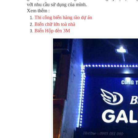
với nhu cầu sử dụng của mình.
Xem thêm :
Thi công biển hàng rào dự án
Biển chữ lớn toà nhà
Biển Hộp đèn 3M