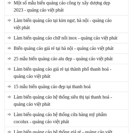
một số mẫu biển quảng cáo công ty xây dượng dẹp
2023 - quảng cáo việt phát
làm biển quảng cáo tại kim ngư, hà nội - quảng cáo
việt phát
làm biển quảng cáo chữ nổi inox - quảng cáo việt phát
biển quảng cáo giá rẻ tại hà nội - quảng cáo việt phát
25 mẫu biển quảng cáo alu đẹp - quảng cáo việt phát
làm biển quảng cáo giá rẻ tại thành phố thanh hoá -
quảng cáo việt phát
15 mẫu biển quảng cáo đẹp tại thanh hoá
làm biển quảng cáo hệ thống siêu thị tại thanh hoá -
quảng cáo việt phát
làm biển quảng cáo hệ thống cửa hàng mỹ phẩm
cocolux - quảng cáo việt phát
làm biển quảng cáo hệ thống giá rẻ - quảng cáo việt