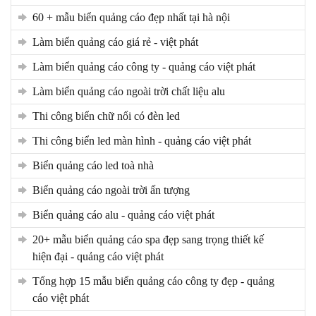
60 + mẫu biển quảng cáo đẹp nhất tại hà nội
làm biển quảng cáo giá rẻ - việt phát
làm biển quảng cáo công ty - quảng cáo việt phát
làm biển quảng cáo ngoài trời chất liệu alu
thi công biển chữ nổi có đèn led
thi công biển led màn hình - quảng cáo việt phát
biển quảng cáo led toà nhà
biển quảng cáo ngoài trời ấn tượng
biển quảng cáo alu - quảng cáo việt phát
20+ mẫu biển quảng cáo spa đẹp sang trọng thiết kế
hiện đại - quảng cáo việt phát
tổng hợp 15 mẫu biển quảng cáo công ty đẹp - quảng
cáo việt phát