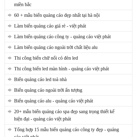
miền bắc
60 + mẫu biển quảng cáo đẹp nhất tại hà nội
làm biển quảng cáo giá rẻ - việt phát
làm biển quảng cáo công ty - quảng cáo việt phát
làm biển quảng cáo ngoài trời chất liệu alu
thi công biển chữ nổi có đèn led
thi công biển led màn hình - quảng cáo việt phát
biển quảng cáo led toà nhà
biển quảng cáo ngoài trời ấn tượng
biển quảng cáo alu - quảng cáo việt phát
20+ mẫu biển quảng cáo spa đẹp sang trọng thiết kế
hiện đại - quảng cáo việt phát
tổng hợp 15 mẫu biển quảng cáo công ty đẹp - quảng
cáo việt phát