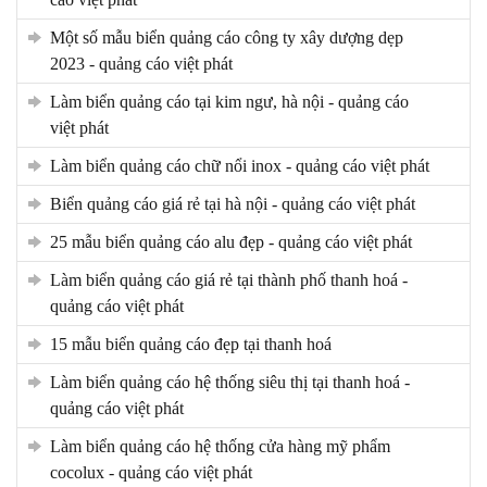
một số mẫu biển quảng cáo công ty xây dượng dẹp
2023 - quảng cáo việt phát
làm biển quảng cáo tại kim ngư, hà nội - quảng cáo
việt phát
làm biển quảng cáo chữ nổi inox - quảng cáo việt phát
biển quảng cáo giá rẻ tại hà nội - quảng cáo việt phát
25 mẫu biển quảng cáo alu đẹp - quảng cáo việt phát
làm biển quảng cáo giá rẻ tại thành phố thanh hoá -
quảng cáo việt phát
15 mẫu biển quảng cáo đẹp tại thanh hoá
làm biển quảng cáo hệ thống siêu thị tại thanh hoá -
quảng cáo việt phát
làm biển quảng cáo hệ thống cửa hàng mỹ phẩm
cocolux - quảng cáo việt phát