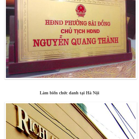
Làm biển chức danh tại Hà Nội