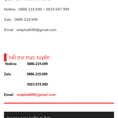
Hotline : 0886.219.699 – 0923.047.999
Zalo : 0886.219.699
Email : vietphat699@gmail.com
Hỗ trợ trực tuyến
Hotline
:
0886.219.699
Zalo
:
0886.219.699
0923.074.999
Email
:
vietphat699@gmail.com