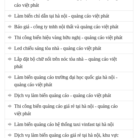
cáo việt phát
làm biển chỉ dẫn tại hà nội - quảng cáo việt phát
báo giá - công ty tnhh nội thất và quảng cáo việt phát
thi công biển hiệu vàng hữu nghị - quảng cáo việt phát
led chiếu sáng tòa nhà - quảng cáo việt phát
lắp đặt bộ chữ nổi trên nóc tòa nhà – quảng cáo việt
phát
làm biển quảng cáo trường đại học quốc gia hà nội -
quảng cáo việt phát
dịch vụ làm biển quảng cáo - quảng cáo việt phát
thi công biển quảng cáo giá rẻ tại hà nội - quảng cáo
việt phát
làm biển quảng cáo hệ thống taxi vinfast tại hà nội
dịch vụ làm biển quảng cáo giá rẻ tại hà nội, khu vực