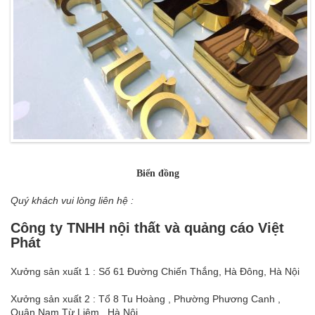
Biển đồng
Quý khách vui lòng liên hệ :
Công ty TNHH nội thất và quảng cáo Việt
Phát
Xưởng sản xuất 1 : Số 61 Đường Chiến Thắng, Hà Đông, Hà Nội
Xưởng sản xuất 2 : Tổ 8 Tu Hoàng , Phường Phương Canh ,
Quận Nam Từ Liêm , Hà Nội