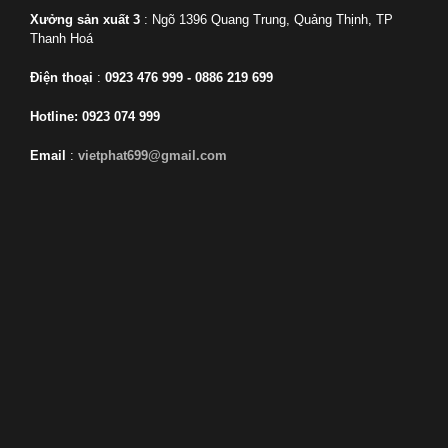
Xưởng sản xuất 3
: Ngõ 1396 Quang Trung, Quảng Thịnh, TP
Thanh Hoá
Điện thoại
:
0923 476 999 - 0886 219 699
Hotline: 0923 074 999
Email
:
vietphat699@gmail.com