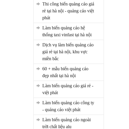
thi công biển quảng cáo giá
rẻ tại hà nội - quảng cáo việt
phát
làm biển quảng cáo hệ
thống taxi vinfast tại hà nội
dịch vụ làm biển quảng cáo
giá rẻ tại hà nội, khu vực
miền bắc
60 + mẫu biển quảng cáo
đẹp nhất tại hà nội
làm biển quảng cáo giá rẻ -
việt phát
làm biển quảng cáo công ty
- quảng cáo việt phát
làm biển quảng cáo ngoài
trời chất liệu alu