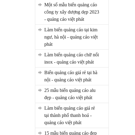
một số mẫu biển quảng cáo
công ty xây dượng dẹp 2023
- quảng cáo việt phát
làm biển quảng cáo tại kim
ngư, hà nội - quảng cáo việt
phát
làm biển quảng cáo chữ nổi
inox - quảng cáo việt phát
biển quảng cáo giá rẻ tại hà
nội - quảng cáo việt phát
25 mẫu biển quảng cáo alu
đẹp - quảng cáo việt phát
làm biển quảng cáo giá rẻ
tại thành phố thanh hoá -
quảng cáo việt phát
15 mẫu biển quảng cáo đẹp