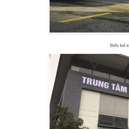
Biển led t