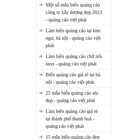
một số mẫu biển quảng cáo
công ty xây dượng dẹp 2023
- quảng cáo việt phát
làm biển quảng cáo tại kim
ngư, hà nội - quảng cáo việt
phát
làm biển quảng cáo chữ nổi
inox - quảng cáo việt phát
biển quảng cáo giá rẻ tại hà
nội - quảng cáo việt phát
25 mẫu biển quảng cáo alu
đẹp - quảng cáo việt phát
làm biển quảng cáo giá rẻ
tại thành phố thanh hoá -
quảng cáo việt phát
15 mẫu biển quảng cáo đẹp