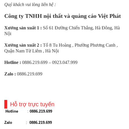
Quý khách vui lòng liên hệ :
Công ty TNHH nội thất và quảng cáo Việt Phát
Xưởng sản xuất 1 :
Số 61 Đường Chiến Thắng, Hà Đông, Hà
Nội
Xưởng sản xuất 2 :
Tổ 8 Tu Hoàng , Phường Phương Canh ,
Quận Nam Từ Liêm , Hà Nội
Hotline :
0886.219.699 – 0923.047.999
Zalo :
0886.219.699
Hỗ trợ trực tuyến
Hotline
:
0886.219.699
Zalo
:
0886.219.699