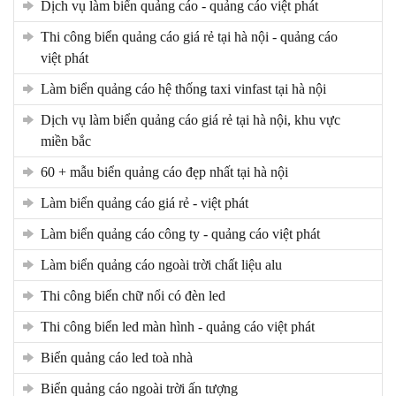
dịch vụ làm biển quảng cáo - quảng cáo việt phát
thi công biển quảng cáo giá rẻ tại hà nội - quảng cáo
việt phát
làm biển quảng cáo hệ thống taxi vinfast tại hà nội
dịch vụ làm biển quảng cáo giá rẻ tại hà nội, khu vực
miền bắc
60 + mẫu biển quảng cáo đẹp nhất tại hà nội
làm biển quảng cáo giá rẻ - việt phát
làm biển quảng cáo công ty - quảng cáo việt phát
làm biển quảng cáo ngoài trời chất liệu alu
thi công biển chữ nổi có đèn led
thi công biển led màn hình - quảng cáo việt phát
biển quảng cáo led toà nhà
biển quảng cáo ngoài trời ấn tượng