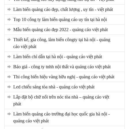
làm biển quảng cáo đẹp, chất lượng , uy tín - việt phát
top 10 công ty làm biển quảng cáo uy tín tại hà nội
mẫu biển quảng cáo đẹp 2022 - quảng cáo việt phát
thiết kế, gia công, làm biển côngty tại hà nội - quảng
cáo việt phát
làm biển chỉ dẫn tại hà nội - quảng cáo việt phát
báo giá - công ty tnhh nội thất và quảng cáo việt phát
thi công biển hiệu vàng hữu nghị - quảng cáo việt phát
led chiếu sáng tòa nhà - quảng cáo việt phát
lắp đặt bộ chữ nổi trên nóc tòa nhà – quảng cáo việt
phát
làm biển quảng cáo trường đại học quốc gia hà nội -
quảng cáo việt phát