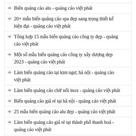
biển quảng cáo alu - quảng cáo việt phát
20+ mẫu biển quảng cáo spa đẹp sang trọng thiết kế
hiện đại - quảng cáo việt phát
tổng hợp 15 mẫu biển quảng cáo công ty đẹp - quảng
cáo việt phát
một số mẫu biển quảng cáo công ty xây dượng dẹp
2023 - quảng cáo việt phát
làm biển quảng cáo tại kim ngư, hà nội - quảng cáo
việt phát
làm biển quảng cáo chữ nổi inox - quảng cáo việt phát
biển quảng cáo giá rẻ tại hà nội - quảng cáo việt phát
25 mẫu biển quảng cáo alu đẹp - quảng cáo việt phát
làm biển quảng cáo giá rẻ tại thành phố thanh hoá -
quảng cáo việt phát