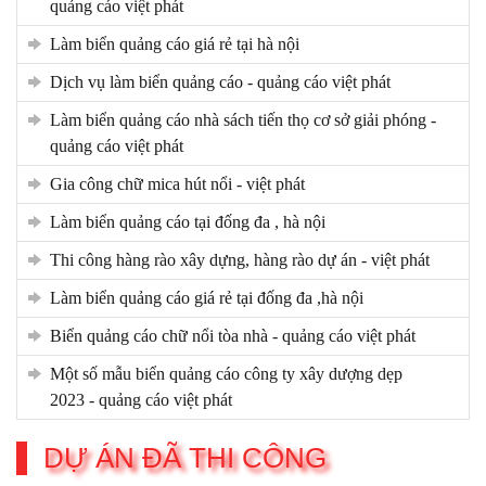
quảng cáo việt phát
làm biển quảng cáo giá rẻ tại hà nội
dịch vụ làm biển quảng cáo - quảng cáo việt phát
làm biển quảng cáo nhà sách tiến thọ cơ sở giải phóng -
quảng cáo việt phát
gia công chữ mica hút nổi - việt phát
làm biển quảng cáo tại đống đa , hà nội
thi công hàng rào xây dựng, hàng rào dự án - việt phát
làm biển quảng cáo giá rẻ tại đống đa ,hà nội
biển quảng cáo chữ nổi tòa nhà - quảng cáo việt phát
một số mẫu biển quảng cáo công ty xây dượng dẹp
2023 - quảng cáo việt phát
DỰ ÁN ĐÃ THI CÔNG