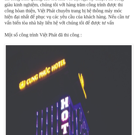
giàu kinh nghiệm, chúng tôi với hàng trăm công trình được thi
công hòan thiện, Việt Phát chuyên trang bị hệ thông máy móc
hiện đại nhất để phục vụ các yêu cầu của khách hàng. Nếu cần tư
vấn biển tòa nhà hãy liên hệ với chúng tôi để được tư vấn
Một số công trình Việt Phát đã thi công :