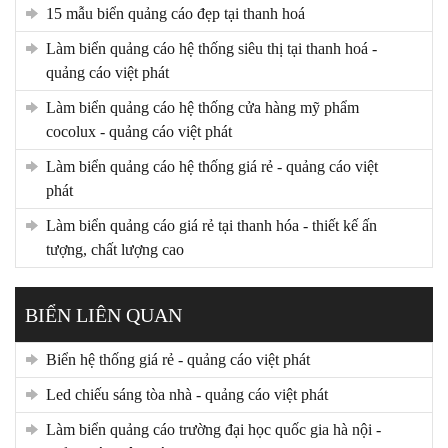
15 mẫu biển quảng cáo đẹp tại thanh hoá
làm biển quảng cáo hệ thống siêu thị tại thanh hoá -
quảng cáo việt phát
làm biển quảng cáo hệ thống cửa hàng mỹ phẩm
cocolux - quảng cáo việt phát
làm biển quảng cáo hệ thống giá rẻ - quảng cáo việt
phát
làm biển quảng cáo giá rẻ tại thanh hóa - thiết kế ấn
tượng, chất lượng cao
BIỂN LIÊN QUAN
biển hệ thống giá rẻ - quảng cáo việt phát
led chiếu sáng tòa nhà - quảng cáo việt phát
làm biển quảng cáo trường đại học quốc gia hà nội -