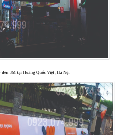
 đèn 3M tại Hoàng Quốc Việt ,Hà Nội