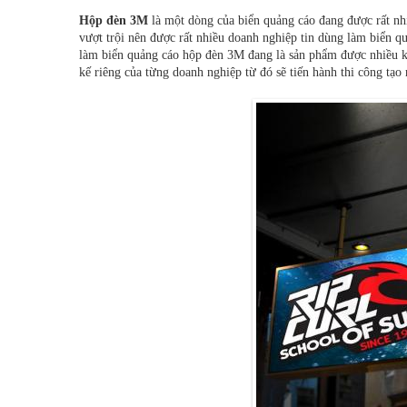
Hộp đèn 3M
là một dòng của biển quảng cáo đang được rất nh
vượt trội nên được rất nhiều doanh nghiệp tin dùng làm biển qu
làm biển quảng cáo hộp đèn 3M đang là sản phẩm được nhiều k
kế riêng của từng doanh nghiệp từ đó sẽ tiến hành thi công tạo