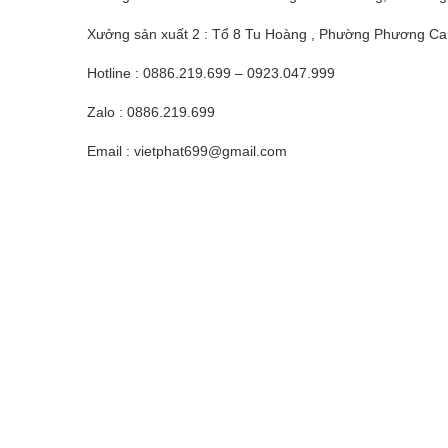
Xưởng sản xuất 2 : Tổ 8 Tu Hoàng , Phường Phương Ca
Hotline : 0886.219.699 – 0923.047.999
Zalo : 0886.219.699
Email : vietphat699@gmail.com