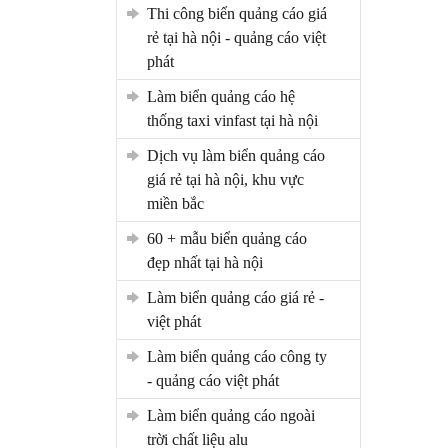
thi công biển quảng cáo giá
rẻ tại hà nội - quảng cáo việt
phát
làm biển quảng cáo hệ
thống taxi vinfast tại hà nội
dịch vụ làm biển quảng cáo
giá rẻ tại hà nội, khu vực
miền bắc
60 + mẫu biển quảng cáo
đẹp nhất tại hà nội
làm biển quảng cáo giá rẻ -
việt phát
làm biển quảng cáo công ty
- quảng cáo việt phát
làm biển quảng cáo ngoài
trời chất liệu alu