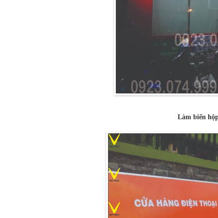
Làm biển hộp