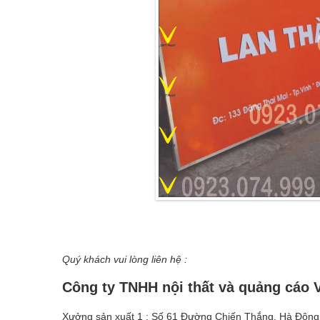
Quý khách vui lòng liên hệ :
Công ty TNHH nội thất và quảng cáo V
Xưởng sản xuất 1 : Số 61 Đường Chiến Thắng, Hà Đông