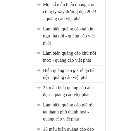
một số mẫu biển quảng cáo
công ty xây dượng dẹp 2023
- quảng cáo việt phát
làm biển quảng cáo tại kim
ngư, hà nội - quảng cáo việt
phát
làm biển quảng cáo chữ nổi
inox - quảng cáo việt phát
biển quảng cáo giá rẻ tại hà
nội - quảng cáo việt phát
25 mẫu biển quảng cáo alu
đẹp - quảng cáo việt phát
làm biển quảng cáo giá rẻ
tại thành phố thanh hoá -
quảng cáo việt phát
15 mẫu biển quảng cáo đẹp