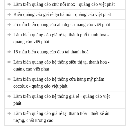
làm biển quảng cáo chữ nổi inox - quảng cáo việt phát
biển quảng cáo giá rẻ tại hà nội - quảng cáo việt phát
25 mẫu biển quảng cáo alu đẹp - quảng cáo việt phát
làm biển quảng cáo giá rẻ tại thành phố thanh hoá -
quảng cáo việt phát
15 mẫu biển quảng cáo đẹp tại thanh hoá
làm biển quảng cáo hệ thống siêu thị tại thanh hoá -
quảng cáo việt phát
làm biển quảng cáo hệ thống cửa hàng mỹ phẩm
cocolux - quảng cáo việt phát
làm biển quảng cáo hệ thống giá rẻ - quảng cáo việt
phát
làm biển quảng cáo giá rẻ tại thanh hóa - thiết kế ấn
tượng, chất lượng cao