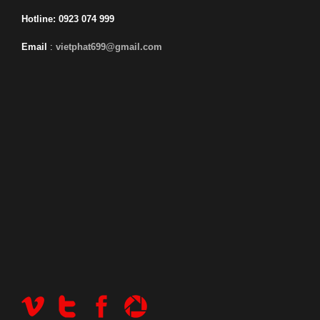
Hotline: 0923 074 999
Email
:
vietphat699@gmail.com