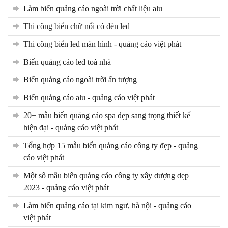
làm biển quảng cáo ngoài trời chất liệu alu
thi công biển chữ nổi có đèn led
thi công biển led màn hình - quảng cáo việt phát
biển quảng cáo led toà nhà
biển quảng cáo ngoài trời ấn tượng
biển quảng cáo alu - quảng cáo việt phát
20+ mẫu biển quảng cáo spa đẹp sang trọng thiết kế
hiện đại - quảng cáo việt phát
tổng hợp 15 mẫu biển quảng cáo công ty đẹp - quảng
cáo việt phát
một số mẫu biển quảng cáo công ty xây dượng dẹp
2023 - quảng cáo việt phát
làm biển quảng cáo tại kim ngư, hà nội - quảng cáo
việt phát