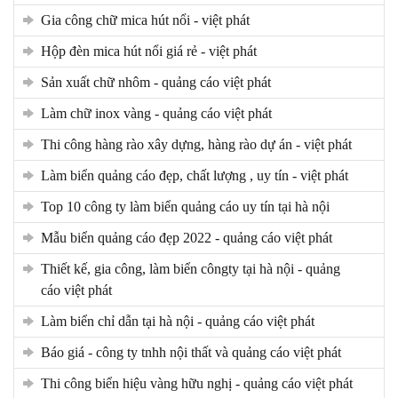
gia công chữ mica hút nổi - việt phát
hộp đèn mica hút nổi giá rẻ - việt phát
sản xuất chữ nhôm - quảng cáo việt phát
làm chữ inox vàng - quảng cáo việt phát
thi công hàng rào xây dựng, hàng rào dự án - việt phát
làm biển quảng cáo đẹp, chất lượng , uy tín - việt phát
top 10 công ty làm biển quảng cáo uy tín tại hà nội
mẫu biển quảng cáo đẹp 2022 - quảng cáo việt phát
thiết kế, gia công, làm biển côngty tại hà nội - quảng
cáo việt phát
làm biển chỉ dẫn tại hà nội - quảng cáo việt phát
báo giá - công ty tnhh nội thất và quảng cáo việt phát
thi công biển hiệu vàng hữu nghị - quảng cáo việt phát