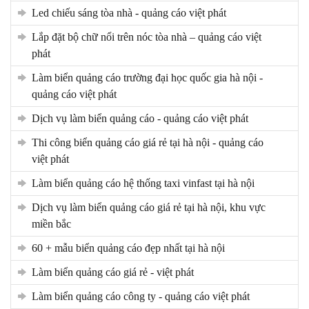
led chiếu sáng tòa nhà - quảng cáo việt phát
lắp đặt bộ chữ nổi trên nóc tòa nhà – quảng cáo việt
phát
làm biển quảng cáo trường đại học quốc gia hà nội -
quảng cáo việt phát
dịch vụ làm biển quảng cáo - quảng cáo việt phát
thi công biển quảng cáo giá rẻ tại hà nội - quảng cáo
việt phát
làm biển quảng cáo hệ thống taxi vinfast tại hà nội
dịch vụ làm biển quảng cáo giá rẻ tại hà nội, khu vực
miền bắc
60 + mẫu biển quảng cáo đẹp nhất tại hà nội
làm biển quảng cáo giá rẻ - việt phát
làm biển quảng cáo công ty - quảng cáo việt phát