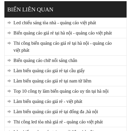
BIỂN LIÊN QUAN
led chiếu sáng tòa nhà - quảng cáo việt phát
biển quảng cáo giá rẻ tại hà nội - quảng cáo việt phát
thi công biển quảng cáo giá rẻ tại hà nội - quảng cáo
việt phát
biển quảng cáo chữ nổi sáng chân
làm biển quảng cáo giá rẻ tại cầu giấy
làm biển quảng cáo giá rẻ tại nam từ liêm
top 10 công ty làm biển quảng cáo uy tín tại hà nội
làm biển quảng cáo giá rẻ - việt phát
làm biển quảng cáo giá rẻ tại đống đa ,hà nội
thi công led tòa nhà giá rẻ - quảng cáo việt phát